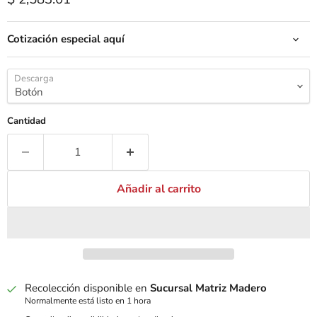
Cotización especial aquí
Descarga
Cantidad
Añadir al carrito
Recolección disponible en
Sucursal Matriz Madero
Normalmente está listo en 1 hora