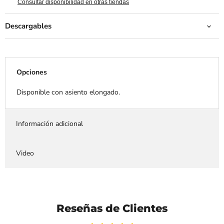
Consultar disponibilidad en otras tiendas
Descargables
Opciones
Disponible con asiento elongado.
Información adicional
Video
Reseñas de Clientes