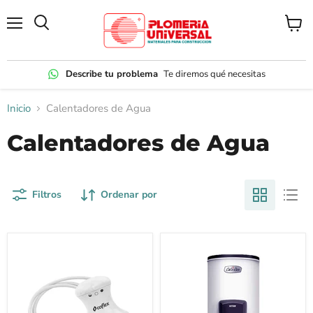
Menú
Ver
carrito
Describe tu problema
Te diremos qué necesitas
Inicio
Calentadores de Agua
Calentadores de Agua
Filtros
Ordenar por