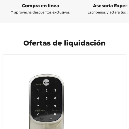
Compra en línea
Asesoría Exper
Y aprovecha descuentos exclusivos
Escríbenos y aclara tus 
Ofertas de liquidación