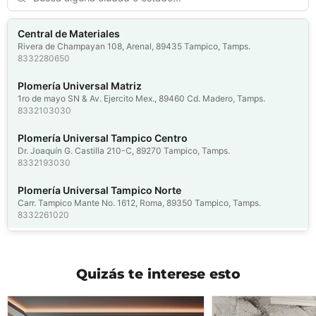
Central de Materiales
Rivera de Champayan 108, Arenal, 89435 Tampico, Tamps.
8332280650
Plomería Universal Matriz
1ro de mayo SN & Av. Ejercito Mex., 89460 Cd. Madero, Tamps.
8332103030
Plomería Universal Tampico Centro
Dr. Joaquín G. Castilla 210-C, 89270 Tampico, Tamps.
8332193030
Plomería Universal Tampico Norte
Carr. Tampico Mante No. 1612, Roma, 89350 Tampico, Tamps.
8332261020
Quizás te interese esto