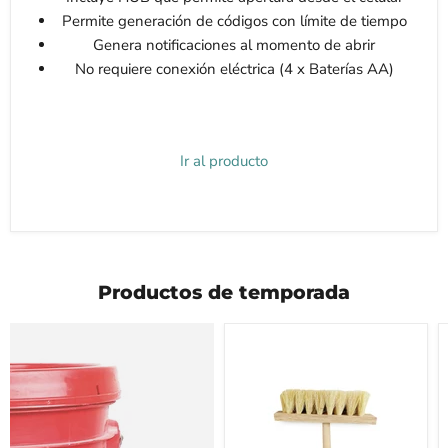
Permite generación de códigos con límite de tiempo
Genera notificaciones al momento de abrir
No requiere conexión eléctrica (4 x Baterías AA)
Ir al producto
Productos de temporada