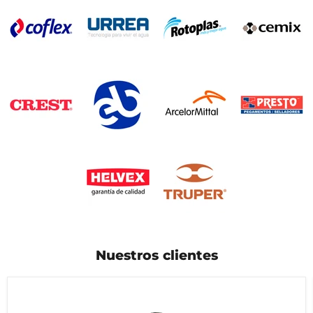
Nuestros clientes