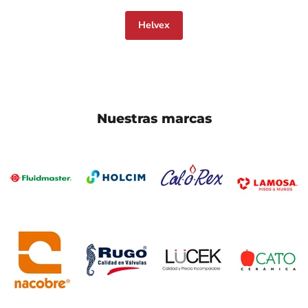
Helvex
Nuestras marcas