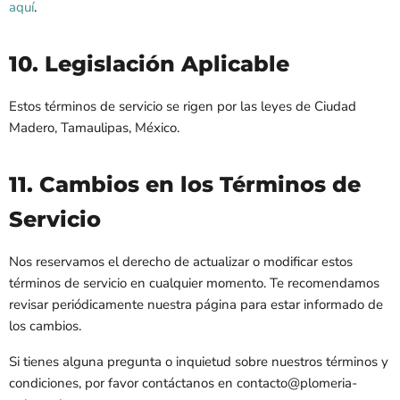
aquí
.
10. Legislación Aplicable
Estos términos de servicio se rigen por las leyes de Ciudad
Madero, Tamaulipas, México.
11. Cambios en los Términos de
Servicio
Nos reservamos el derecho de actualizar o modificar estos
términos de servicio en cualquier momento. Te recomendamos
revisar periódicamente nuestra página para estar informado de
los cambios.
Si tienes alguna pregunta o inquietud sobre nuestros términos y
condiciones, por favor contáctanos en contacto@plomeria-