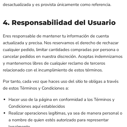
desactualizada y es provista únicamente como referencia.
4. Responsabilidad del Usuario
Eres responsable de mantener tu información de cuenta
actualizada y precisa. Nos reservamos el derecho de rechazar
cualquier pedido, limitar cantidades compradas por persona o
cancelar pedidos en nuestra discreción. Aceptas indemnizarnos
y mantenernos libres de cualquier reclamo de terceros
relacionado con el incumplimiento de estos términos.
Por tanto, cada vez que haces uso del sitio te obligas a través
de estos Términos y Condiciones a:
Hacer uso de la página en conformidad a los Términos y
Condiciones aquí establecidos
Realizar operaciones legítimas, ya sea de manera personal o
a nombre de quien estés autorizado para representar
legalmente