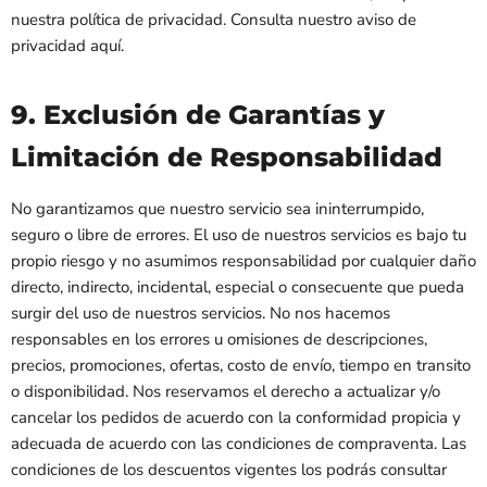
nuestra política de privacidad. Consulta nuestro aviso de
privacidad aquí.
9. Exclusión de Garantías y
Limitación de Responsabilidad
No garantizamos que nuestro servicio sea ininterrumpido,
seguro o libre de errores. El uso de nuestros servicios es bajo tu
propio riesgo y no asumimos responsabilidad por cualquier daño
directo, indirecto, incidental, especial o consecuente que pueda
surgir del uso de nuestros servicios. No nos hacemos
responsables en los errores u omisiones de descripciones,
precios, promociones, ofertas, costo de envío, tiempo en transito
o disponibilidad. Nos reservamos el derecho a actualizar y/o
cancelar los pedidos de acuerdo con la conformidad propicia y
adecuada de acuerdo con las condiciones de compraventa. Las
condiciones de los descuentos vigentes los podrás consultar