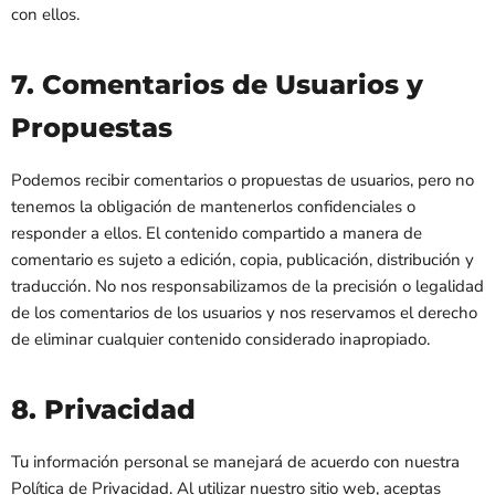
con ellos.
7. Comentarios de Usuarios y
Propuestas
Podemos recibir comentarios o propuestas de usuarios, pero no
tenemos la obligación de mantenerlos confidenciales o
responder a ellos. El contenido compartido a manera de
comentario es sujeto a edición, copia, publicación, distribución y
traducción. No nos responsabilizamos de la precisión o legalidad
de los comentarios de los usuarios y nos reservamos el derecho
de eliminar cualquier contenido considerado inapropiado.
8. Privacidad
Tu información personal se manejará de acuerdo con nuestra
Política de Privacidad. Al utilizar nuestro sitio web, aceptas