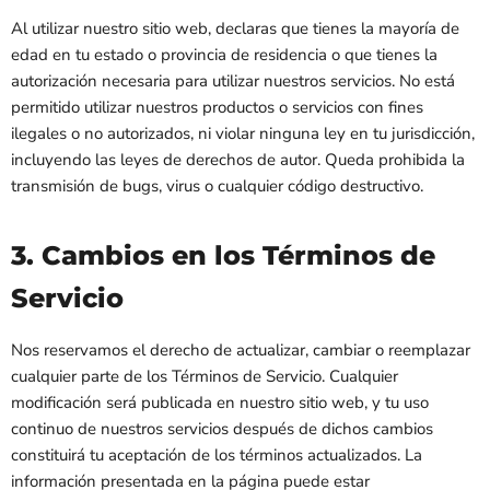
Al utilizar nuestro sitio web, declaras que tienes la mayoría de
edad en tu estado o provincia de residencia o que tienes la
autorización necesaria para utilizar nuestros servicios. No está
permitido utilizar nuestros productos o servicios con fines
ilegales o no autorizados, ni violar ninguna ley en tu jurisdicción,
incluyendo las leyes de derechos de autor. Queda prohibida la
transmisión de bugs, virus o cualquier código destructivo.
3. Cambios en los Términos de
Servicio
Nos reservamos el derecho de actualizar, cambiar o reemplazar
cualquier parte de los Términos de Servicio. Cualquier
modificación será publicada en nuestro sitio web, y tu uso
continuo de nuestros servicios después de dichos cambios
constituirá tu aceptación de los términos actualizados. La
información presentada en la página puede estar