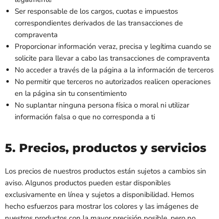
Ser responsable de los cargos, cuotas e impuestos
correspondientes derivados de las transacciones de
compraventa
Proporcionar información veraz, precisa y legítima cuando se
solicite para llevar a cabo las transacciones de compraventa
No acceder a través de la página a la información de terceros
No permitir que terceros no autorizados realicen operaciones
en la página sin tu consentimiento
No suplantar ninguna persona física o moral ni utilizar
información falsa o que no corresponda a ti
5. Precios, productos y servicios
Los precios de nuestros productos están sujetos a cambios sin
aviso. Algunos productos pueden estar disponibles
exclusivamente en línea y sujetos a disponibilidad. Hemos
hecho esfuerzos para mostrar los colores y las imágenes de
nuestros productos con la mayor precisión posible, pero no