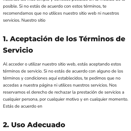
posible. Si no estás de acuerdo con estos términos, te
recomendamos que no utilices nuestro sitio web ni nuestros
servicios. Nuestro sitio
1. Aceptación de los Términos de
Servicio
Al acceder o utilizar nuestro sitio web, estás aceptando estos
términos de servicio. Si no estás de acuerdo con alguno de los
términos y condiciones aquí establecidos, te pedimos que no
accedas a nuestra página ni utilices nuestros servicios. Nos
reservamos el derecho de rechazar la prestación de servicios a
cualquier persona, por cualquier motivo y en cualquier momento.
Estás de acuerdo en
2. Uso Adecuado