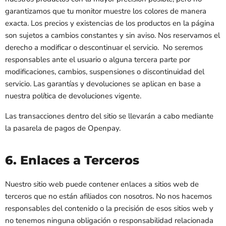
garantizamos que tu monitor muestre los colores de manera
exacta. Los precios y existencias de los productos en la página
son sujetos a cambios constantes y sin aviso. Nos reservamos el
derecho a modificar o descontinuar el servicio. No seremos
responsables ante el usuario o alguna tercera parte por
modificaciones, cambios, suspensiones o discontinuidad del
servicio. Las garantías y devoluciones se aplican en base a
nuestra política de devoluciones vigente.
Las transacciones dentro del sitio se llevarán a cabo mediante
la pasarela de pagos de Openpay.
6. Enlaces a Terceros
Nuestro sitio web puede contener enlaces a sitios web de
terceros que no están afiliados con nosotros. No nos hacemos
responsables del contenido o la precisión de esos sitios web y
no tenemos ninguna obligación o responsabilidad relacionada