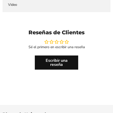
Video
Reseñas de Clientes
Sé el primero en escribir una reseña
Escribir una
reseña