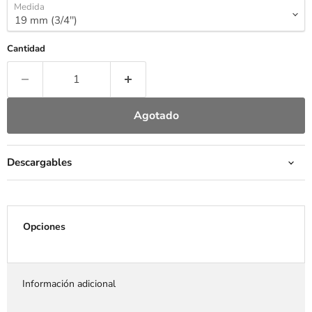
Medida
Cantidad
Agotado
Descargables
Opciones
Información adicional