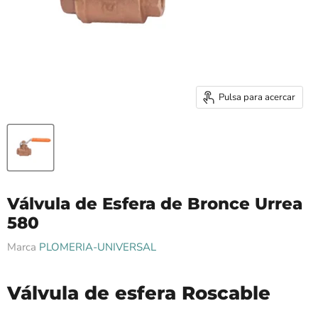
Pulsa para acercar
Válvula de Esfera de Bronce Urrea
580
Marca
PLOMERIA-UNIVERSAL
Válvula de esfera Roscable