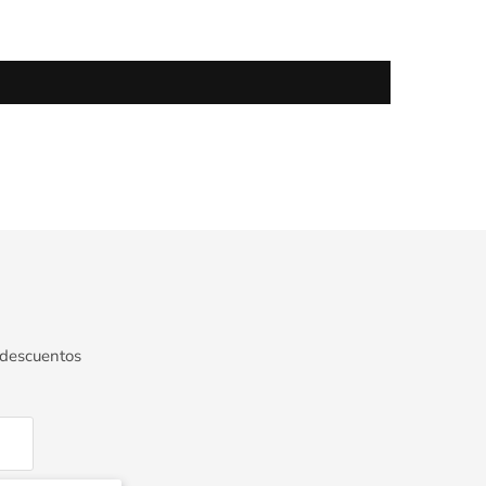
 descuentos