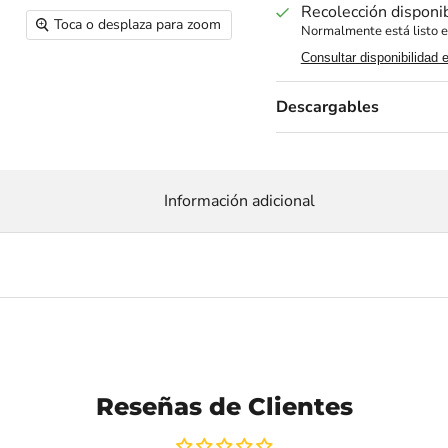
Recolección disponi
Toca o desplaza para zoom
Normalmente está listo e
Consultar disponibilidad 
Descargables
Información adicional
Reseñas de Clientes