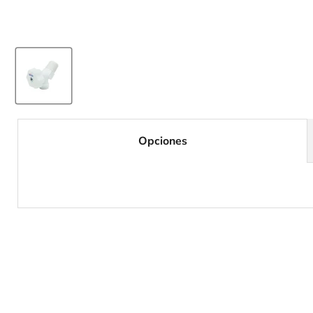
Opciones