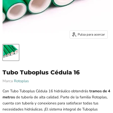
Pulsa para acercar
Tubo Tuboplus Cédula 16
Marca
Rotoplas
Con Tubo Tuboplus Cédula 16 hidráulico obtendrás
tramos de 4
metros
de tubería de alta calidad. Parte de la familia Rotoplas,
cuenta con tubería y conexiones para satisfacer todas tus
necesidades hidráulicas. ¡El sistema integral de Tuboplus