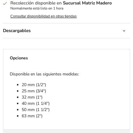
Recolección disponible en
Sucursal Matriz Madero
Normalmente está listo en 1 hora
Consultar disponibilidad en otras tiendas
Descargables
Opciones
Disponible en las siguientes medidas:
20 mm (1/2'')
25 mm (3/4'')
32 mm (1'')
40 mm (1 1/4'')
50 mm (1 1/2'')
63 mm (2'')