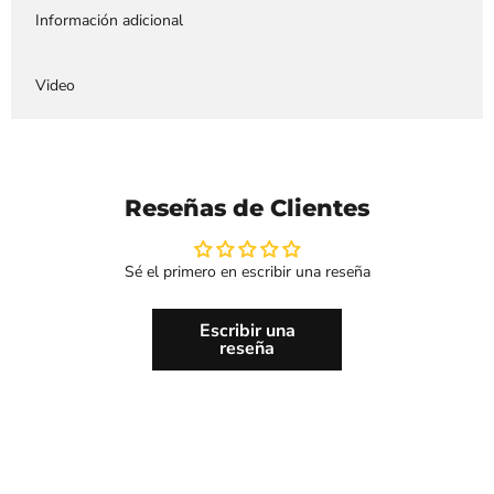
Información adicional
Video
Reseñas de Clientes
Sé el primero en escribir una reseña
Escribir una
reseña