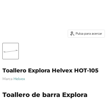
Pulsa para acercar
Toallero Explora Helvex HOT-105
Marca
Helvex
Toallero de barra Explora