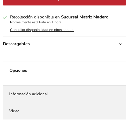
Recolección disponible en
Sucursal Matriz Madero
Normalmente está listo en 1 hora
Consultar disponibilidad en otras tiendas
Descargables
Opciones
Información adicional
Video