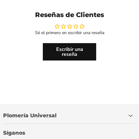
Reseñas de Clientes
Sé el primero en escribir una reseña
Escribir una
reseña
Plomería Universal
Síganos