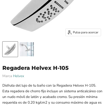
Pulsa para acercar
Regadera Helvex H-105
Marca
Helvex
Disfruta del lujo de tu baño con la Regadera Helvex H-105.
Esta regadera de chorro fijo incluye un sistema anticalcáreo con
un nudo móvil de latón y acabado cromo. Su presión mínima
requerida es de 0.20 kg/cm2 y su consumo máximo de agua es