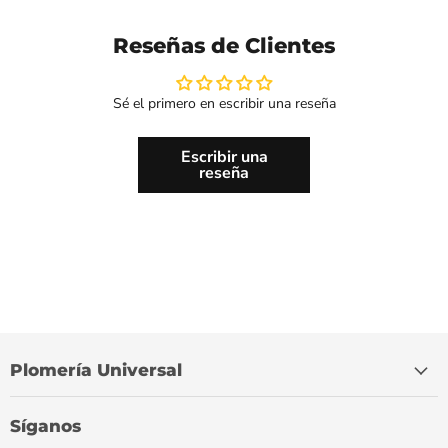
Reseñas de Clientes
Sé el primero en escribir una reseña
Escribir una
reseña
Plomería Universal
Síganos