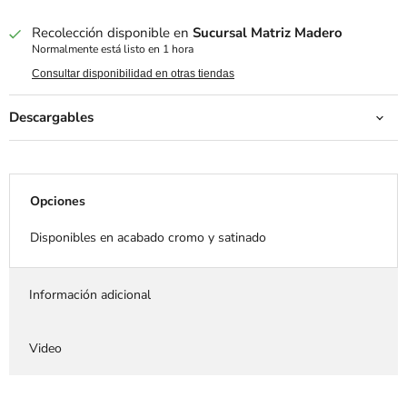
Recolección disponible en
Sucursal Matriz Madero
Normalmente está listo en 1 hora
Consultar disponibilidad en otras tiendas
Descargables
Opciones
Disponibles en acabado cromo y satinado
Información adicional
Video