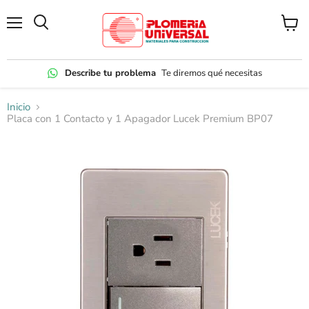
Menú
Ver
carrito
Describe tu problema
Te diremos qué necesitas
Inicio
Placa con 1 Contacto y 1 Apagador Lucek Premium BP07