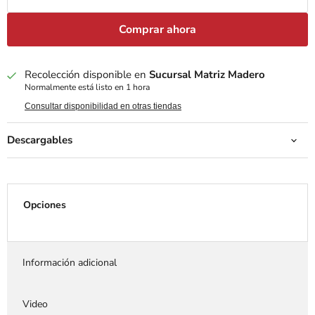
Comprar ahora
Recolección disponible en
Sucursal Matriz Madero
Normalmente está listo en 1 hora
Consultar disponibilidad en otras tiendas
Descargables
Opciones
Información adicional
Video