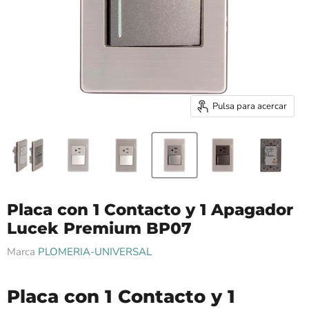
Pulsa para acercar
Placa con 1 Contacto y 1 Apagador
Lucek Premium BP07
Marca
PLOMERIA-UNIVERSAL
Placa con 1 Contacto y 1