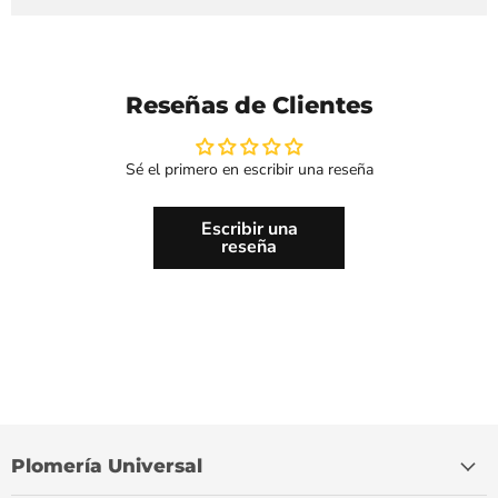
Reseñas de Clientes
Sé el primero en escribir una reseña
Escribir una
reseña
Plomería Universal