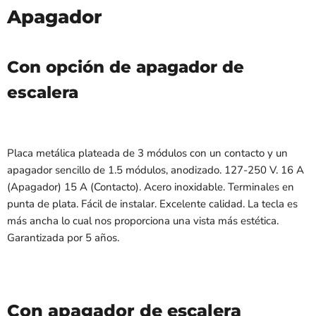
Apagador
Con opción de apagador de
escalera
Placa metálica plateada de 3 módulos con un contacto y un
apagador sencillo de 1.5 módulos, anodizado. 127-250 V. 16 A
(Apagador) 15 A (Contacto). Acero inoxidable. Terminales en
punta de plata. Fácil de instalar. Excelente calidad. La tecla es
más ancha lo cual nos proporciona una vista más estética.
Garantizada por 5 años.
Con apagador de escalera