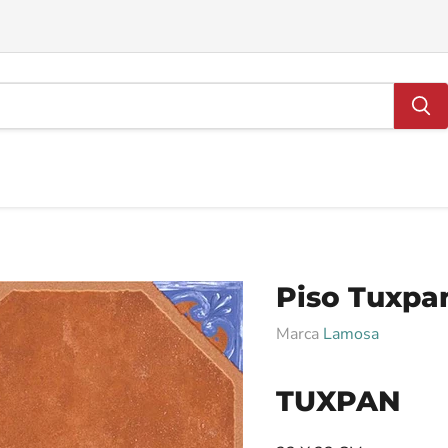
Piso Tuxpa
Marca
Lamosa
TUXPAN