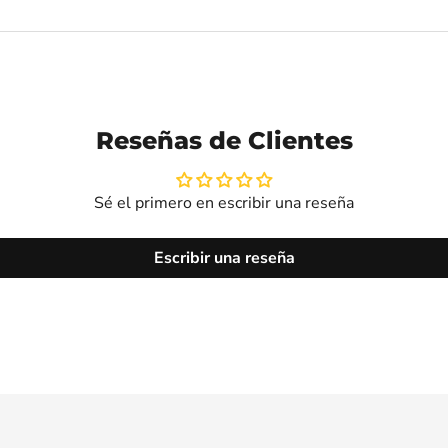
Reseñas de Clientes
Sé el primero en escribir una reseña
Escribir una reseña