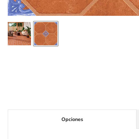
Opciones