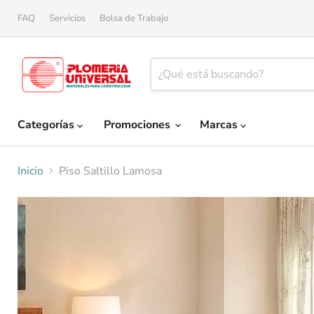
FAQ
Servicios
Bolsa de Trabajo
Categorías
Promociones
Marcas
Inicio
Piso Saltillo Lamosa