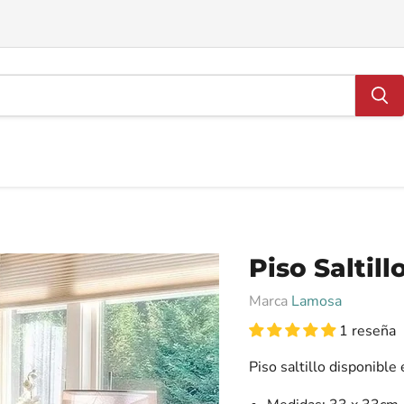
Piso Saltil
Marca
Lamosa
1 reseña
Piso saltillo disponible