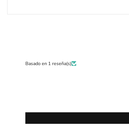
Basado en 1 reseña(s)