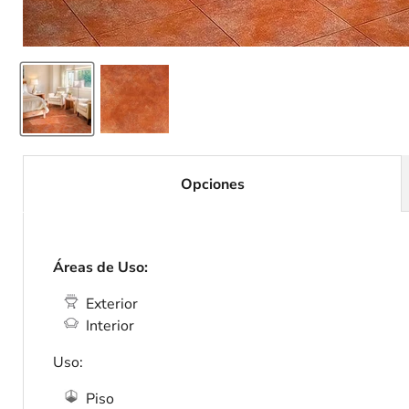
Opciones
Áreas de Uso:
Exterior
Interior
Uso:
Piso