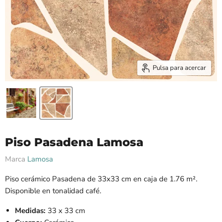
Pulsa para acercar
Piso Pasadena Lamosa
Marca
Lamosa
Piso cerámico Pasadena de 33x33 cm en caja de 1.76 m².
Disponible en tonalidad café.
Medidas:
33 x 33 cm