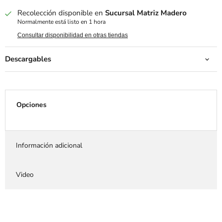
Recolección disponible en
Sucursal Matriz Madero
Normalmente está listo en 1 hora
Consultar disponibilidad en otras tiendas
Descargables
Opciones
Información adicional
Video