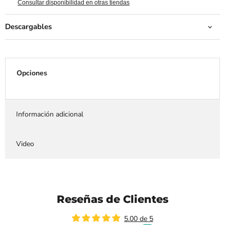
Consultar disponibilidad en otras tiendas
Descargables
Opciones
Información adicional
Video
Reseñas de Clientes
5.00 de 5