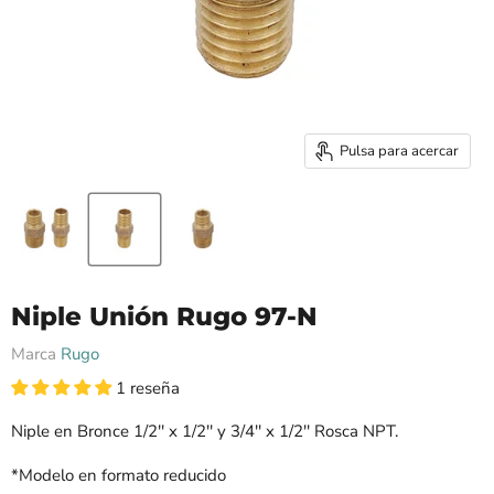
Pulsa para acercar
Niple Unión Rugo 97-N
Marca
Rugo
1 reseña
Niple en Bronce 1/2'' x 1/2'' y 3/4'' x 1/2'' Rosca NPT.
*Modelo en formato reducido