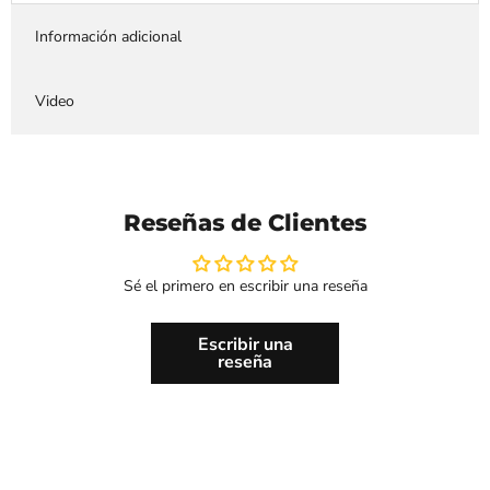
Información adicional
Video
Reseñas de Clientes
Sé el primero en escribir una reseña
Escribir una
reseña