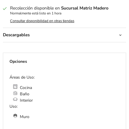
Recolección disponible en
Sucursal Matriz Madero
Normalmente está listo en 1 hora
Consultar disponibilidad en otras tiendas
Descargables
Opciones
Áreas de Uso:
Cocina
Baño
Interior
Uso:
Muro