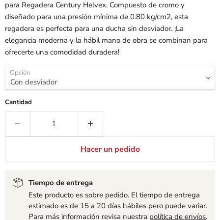
para Regadera Century Helvex. Compuesto de cromo y
diseñado para una presión mínima de 0.80 kg/cm2, esta
regadera es perfecta para una ducha sin desviador. ¡La
elegancia moderna y la hábil mano de obra se combinan para
ofrecerte una comodidad duradera!
Opción
Cantidad
Hacer un pedido
Tiempo de entrega
Este producto es sobre pedido. El tiempo de entrega
estimado es de 15 a 20 días hábiles pero puede variar.
Para más información revisa nuestra
política de envíos
.