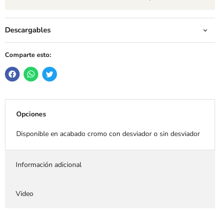
Descargables
Comparte esto:
Opciones
Disponible en acabado cromo con desviador o sin desviador
Información adicional
Video