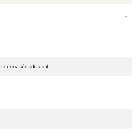
Información adicional