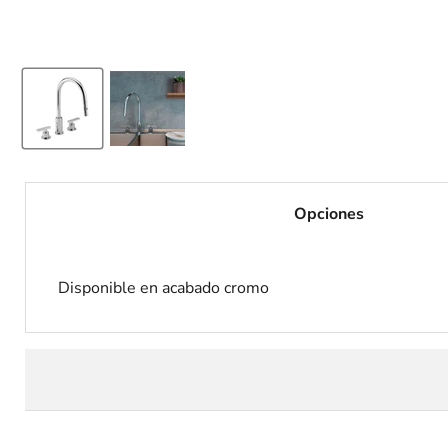
Opciones
Disponible en acabado cromo