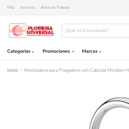
FAQ
Servicios
Bolsa de Trabajo
Categorías
Promociones
Marcas
Inicio
Mezcladora para Fregadero con Cabezal Movible 