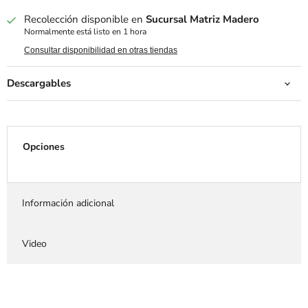
Recolección disponible en
Sucursal Matriz Madero
Normalmente está listo en 1 hora
Consultar disponibilidad en otras tiendas
Descargables
Opciones
Información adicional
Video