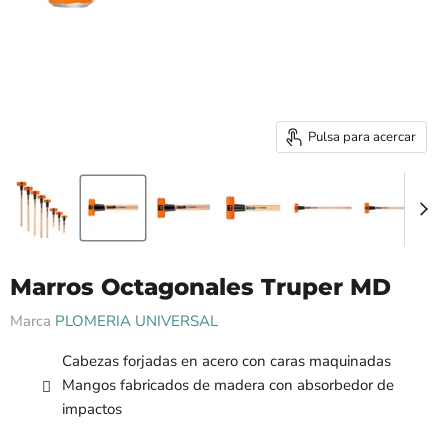
Pulsa para acercar
Marros Octagonales Truper MD
Marca
PLOMERIA UNIVERSAL
Cabezas forjadas en acero con caras maquinadas
Mangos fabricados de madera con absorbedor de
impactos