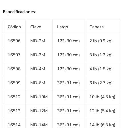
Especificaciones
:
Código
Clave
Largo
Cabeza
16506
MD-2M
12'' (30 cm)
2 lb (0.9 kg)
16507
MD-3M
12'' (30 cm)
3 lb (1.3 kg)
16508
MD-4M
12'' (30 cm)
4 lb (1.8 kg)
16509
MD-6M
36'' (91 cm)
6 lb (2.7 kg)
16512
MD-10M
36'' (91 cm)
10 lb (4.5 kg)
16513
MD-12M
36'' (91 cm)
12 lb (5.4 kg)
16514
MD-14M
36'' (91 cm)
14 lb (6.3 kg)