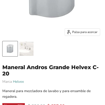
Pulsa para acercar
Maneral Andros Grande Helvex C-
20
Marca
Helvex
Maneral para mezcladora de lavabo y para ensamble de
regadera.