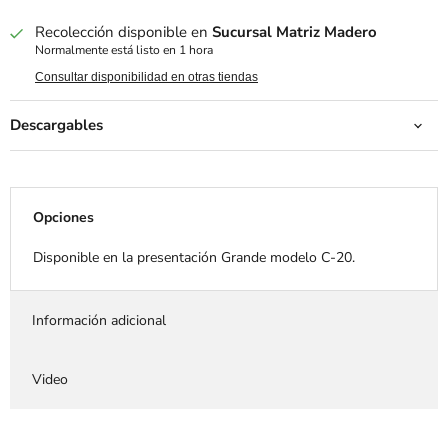
Recolección disponible en
Sucursal Matriz Madero
Normalmente está listo en 1 hora
Consultar disponibilidad en otras tiendas
Descargables
Opciones
Disponible en la presentación Grande modelo C-20.
Información adicional
Video