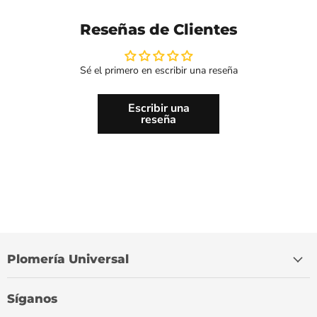
Reseñas de Clientes
Sé el primero en escribir una reseña
Escribir una
reseña
Plomería Universal
Síganos