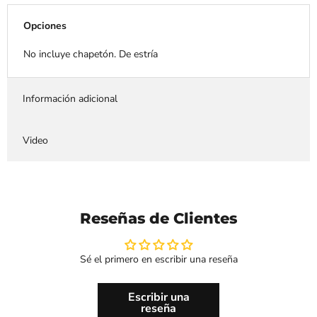
Opciones
No incluye chapetón. De estría
Información adicional
Video
Reseñas de Clientes
Sé el primero en escribir una reseña
Escribir una
reseña