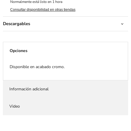
Normalmente está listo en 1 hora
Consultar disponibilidad en otras tiendas
Descargables
Opciones
Disponible en acabado cromo.
Información adicional
Video