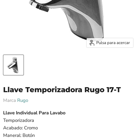
Pulsa para acercar
Llave Temporizadora Rugo 17-T
Marca
Rugo
Llave Individual Para Lavabo
Temporizadora
Acabado: Cromo
Maneral: Botón