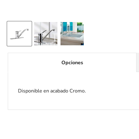
Opciones
Disponible en acabado Cromo.