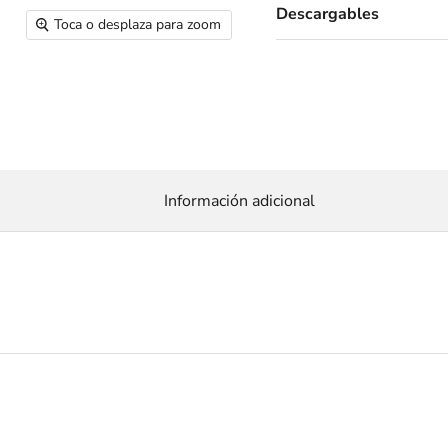
Descargables
Toca o desplaza para zoom
Información adicional