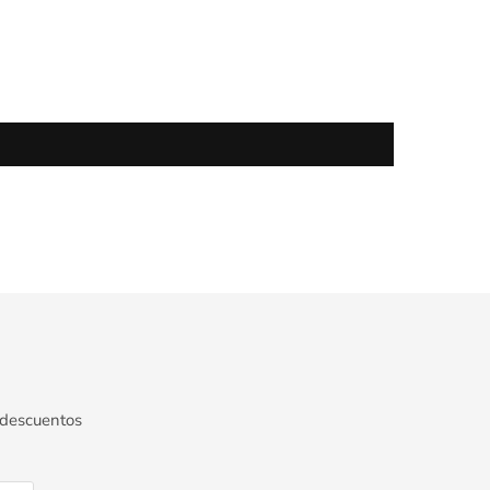
 descuentos