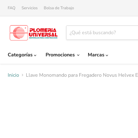
FAQ
Servicios
Bolsa de Trabajo
Categorías
Promociones
Marcas
Inicio
Llave Monomando para Fregadero Novus Helvex 