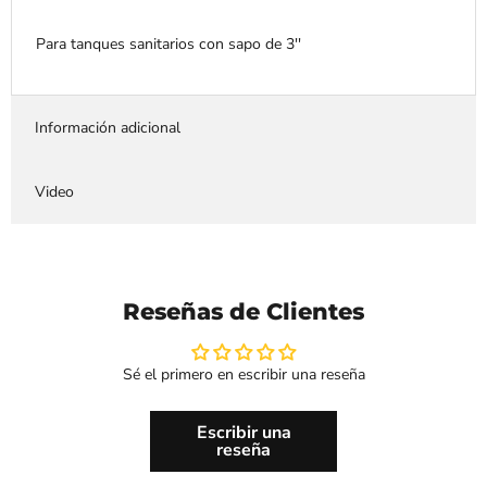
Para tanques sanitarios con sapo de 3''
Información adicional
Video
Reseñas de Clientes
Sé el primero en escribir una reseña
Escribir una
reseña