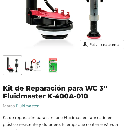
Pulsa para acercar
Kit de Reparación para WC 3''
Fluidmaster K-400A-010
Marca
Fluidmaster
Kit de reparación para sanitario Fluidmaster, fabricado en
plástico resistente y duradero. El empaque contiene válvula