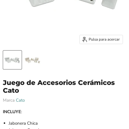
Pulsa para acercar
Juego de Accesorios Cerámicos
Cato
Marca
Cato
INCLUYE
:
Jabonera Chica