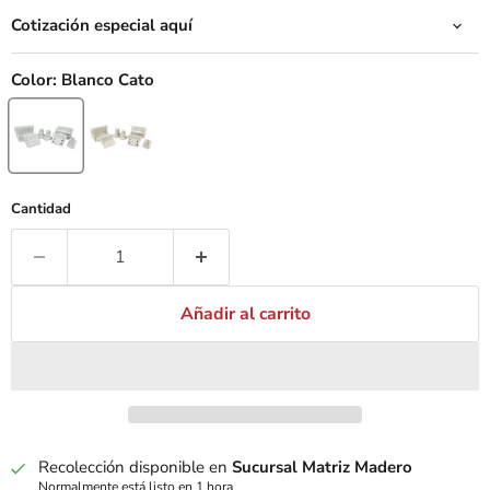
Cotización especial aquí
Color:
Blanco Cato
Cantidad
Añadir al carrito
Recolección disponible en
Sucursal Matriz Madero
Normalmente está listo en 1 hora