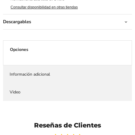
Consultar disponibilidad en otras tiendas
Descargables
Opciones
Información adicional
Video
Reseñas de Clientes