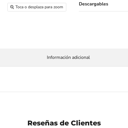
Descargables
Toca o desplaza para zoom
Información adicional
Reseñas de Clientes