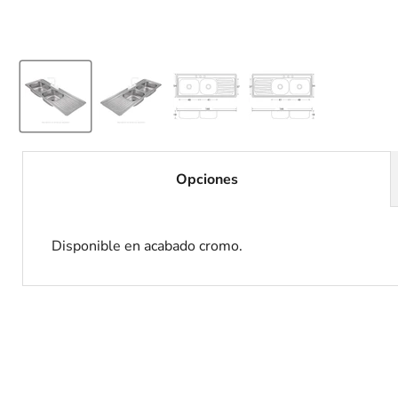
Opciones
Disponible en acabado cromo.