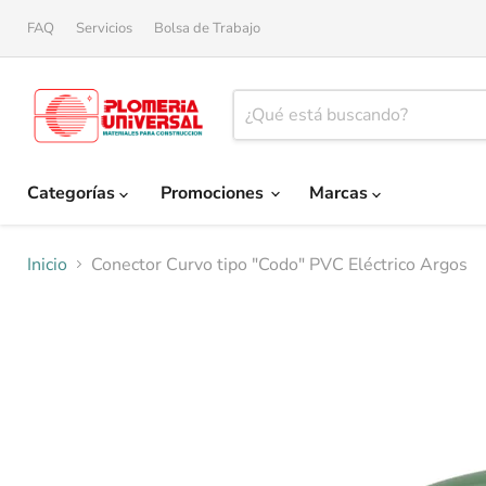
FAQ
Servicios
Bolsa de Trabajo
Categorías
Promociones
Marcas
Inicio
Conector Curvo tipo "Codo" PVC Eléctrico Argos