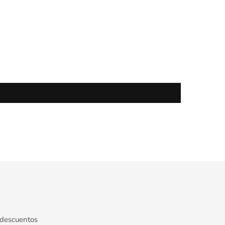
 descuentos