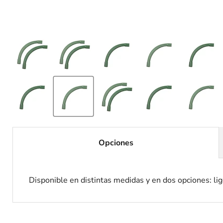
Opciones
Disponible en distintas medidas y en dos opciones: li