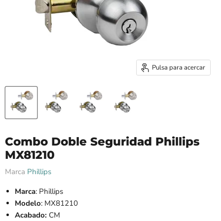
Pulsa para acercar
Combo Doble Seguridad Phillips
MX81210
Marca
Phillips
Marca
: Phillips
Modelo
: MX81210
Acabado:
CM