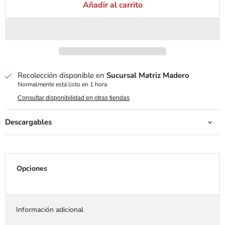
Añadir al carrito
Recolección disponible en
Sucursal Matriz Madero
Normalmente está listo en 1 hora
Consultar disponibilidad en otras tiendas
Descargables
Opciones
Información adicional