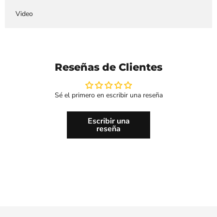
Video
Reseñas de Clientes
Sé el primero en escribir una reseña
Escribir una
reseña