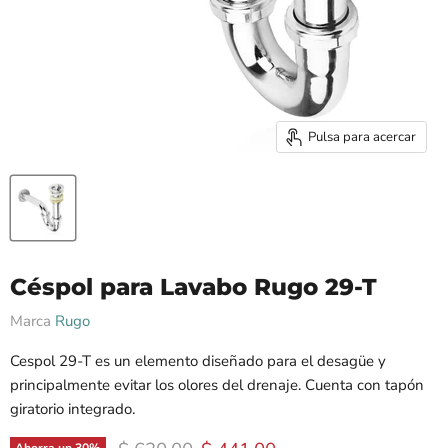
Pulsa para acercar
Céspol para Lavabo Rugo 29-T
Marca
Rugo
Cespol 29-T es un elemento diseñado para el desagüe y
principalmente evitar los olores del drenaje. Cuenta con tapón
giratorio integrado.