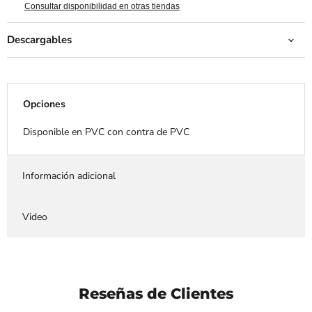
Consultar disponibilidad en otras tiendas
Descargables
Opciones
Disponible en PVC con contra de PVC
Información adicional
Video
Reseñas de Clientes