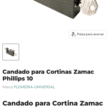
Pulsa para acercar
Candado para Cortinas Zamac
Phillips 10
Marca
PLOMERIA-UNIVERSAL
Candado para Cortina Zamac