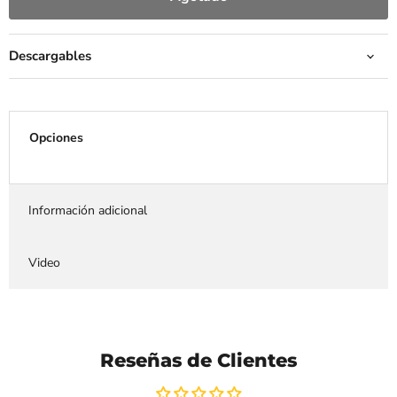
Descargables
Opciones
Información adicional
Video
Reseñas de Clientes