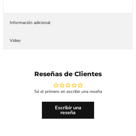
Información adicional
Video
Reseñas de Clientes
Sé el primero en escribir una reseña
Escribir una
reseña