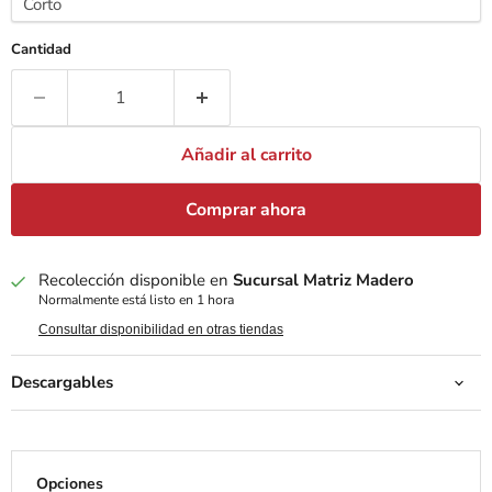
Cantidad
Añadir al carrito
Comprar ahora
Recolección disponible en
Sucursal Matriz Madero
Normalmente está listo en 1 hora
Consultar disponibilidad en otras tiendas
Descargables
Opciones