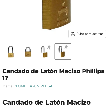
Pulsa para acercar
Candado de Latón Macizo Phillips
17
Marca
PLOMERIA-UNIVERSAL
Candado de Latón Macizo