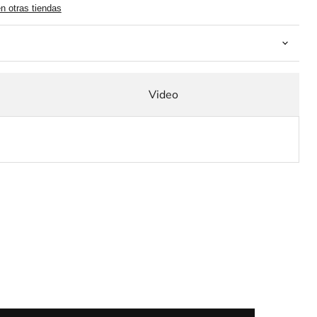
en otras tiendas
Video