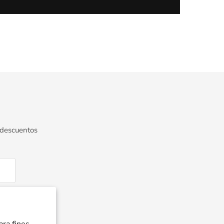
 descuentos