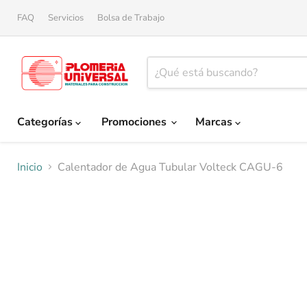
FAQ
Servicios
Bolsa de Trabajo
Categorías
Promociones
Marcas
Inicio
Calentador de Agua Tubular Volteck CAGU-6