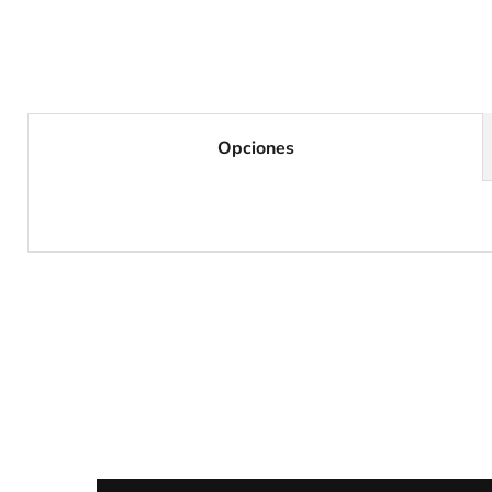
Opciones