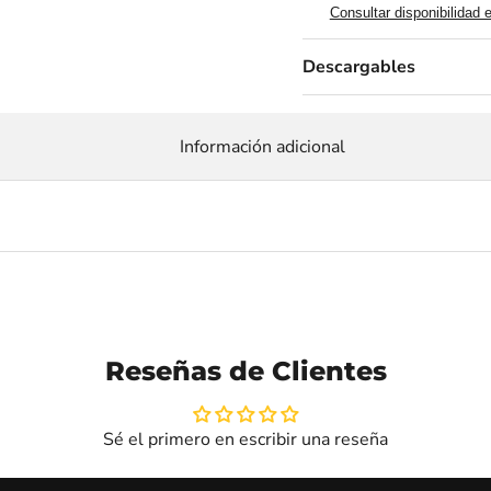
Consultar disponibilidad 
Descargables
Información adicional
Reseñas de Clientes
Sé el primero en escribir una reseña