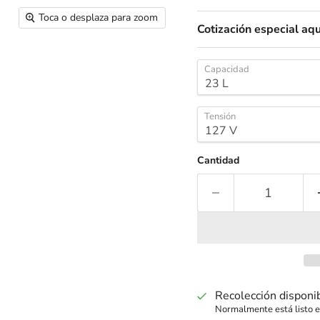
Toca o desplaza para zoom
Cotización especial aqu
Capacidad
Tensión
Cantidad
Recolección disponi
Normalmente está listo e