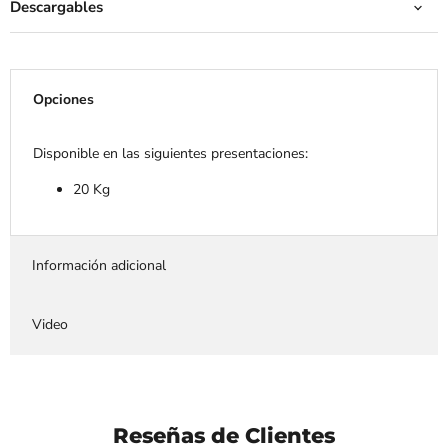
Descargables
Opciones
Disponible en las siguientes presentaciones:
20 Kg
Información adicional
Video
Reseñas de Clientes