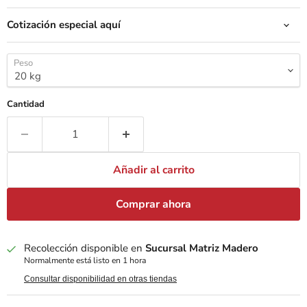
Cotización especial aquí
Peso
Cantidad
Añadir al carrito
Comprar ahora
Recolección disponible en
Sucursal Matriz Madero
Normalmente está listo en 1 hora
Consultar disponibilidad en otras tiendas