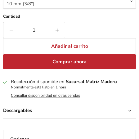
Cantidad
Añadir al carrito
Comprar ahora
Recolección disponible en
Sucursal Matriz Madero
Normalmente está listo en 1 hora
Consultar disponibilidad en otras tiendas
Descargables