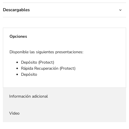
Descargables
Opciones
Disponible las siguientes presentaciones:
Depósito (Protect)
Rápida Recuperación (Protect)
Depósito
Información adicional
Video