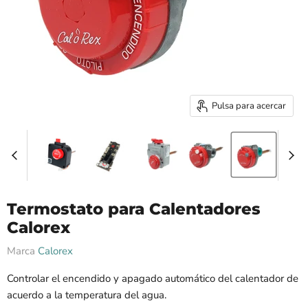
Pulsa para acercar
Termostato para Calentadores
Calorex
Marca
Calorex
Controlar el encendido y apagado automático del calentador de
acuerdo a la temperatura del agua.