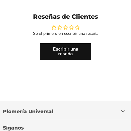
Reseñas de Clientes
Sé el primero en escribir una reseña
Escribir una
reseña
Plomería Universal
Síganos