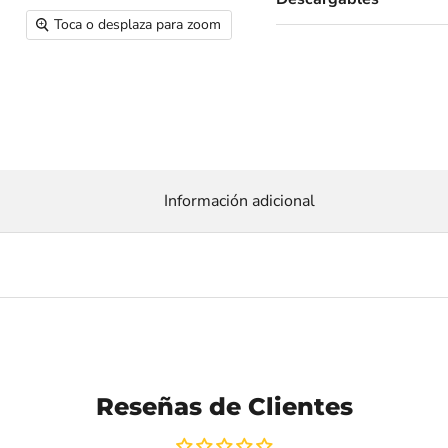
Toca o desplaza para zoom
Información adicional
Reseñas de Clientes