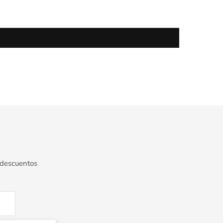
 descuentos