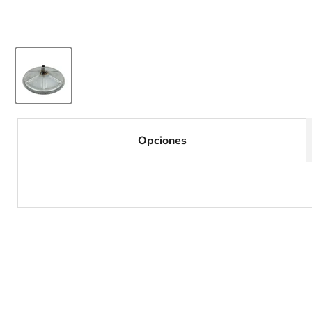
Opciones