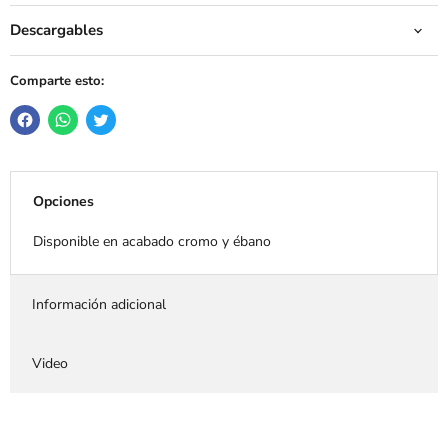
Descargables
Comparte esto:
Opciones
Disponible en acabado cromo y ébano
Información adicional
Video