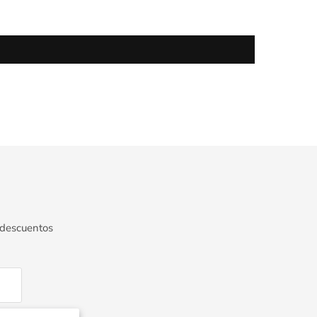
 descuentos