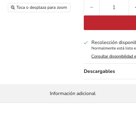
Toca o desplaza para zoom
Recolección disponi
Normalmente está listo e
Consultar disponibilidad 
Descargables
Información adicional