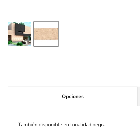
Opciones
También disponible en tonalidad negra