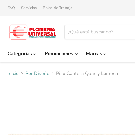
FAQ
Servicios
Bolsa de Trabajo
Categorías
Promociones
Marcas
Inicio
Por Diseño
Piso Cantera Quarry Lamosa