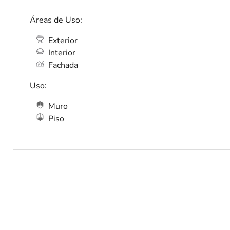
Áreas de Uso:
Exterior
Interior
Fachada
Uso:
Muro
Piso