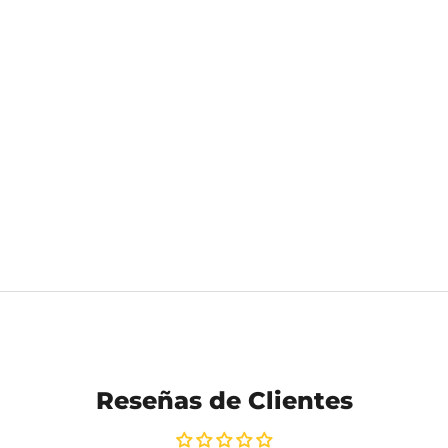
Reseñas de Clientes