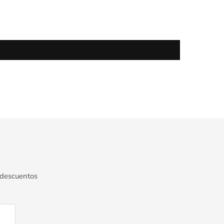
 descuentos