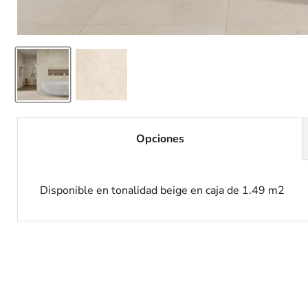
Opciones
Disponible en tonalidad beige en caja de 1.49 m2