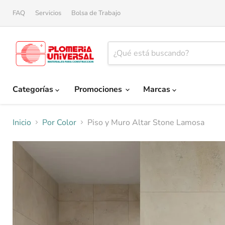
FAQ
Servicios
Bolsa de Trabajo
Categorías
Promociones
Marcas
Inicio
Por Color
Piso y Muro Altar Stone Lamosa