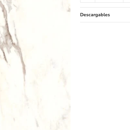
Descargables