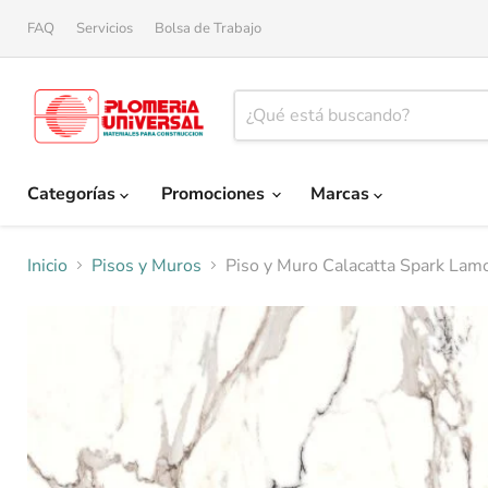
FAQ
Servicios
Bolsa de Trabajo
Categorías
Promociones
Marcas
Inicio
Pisos y Muros
Piso y Muro Calacatta Spark Lam