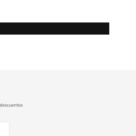
 descuentos