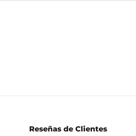
Reseñas de Clientes