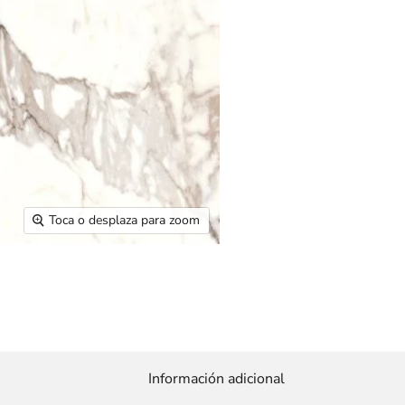
Toca o desplaza para zoom
Información adicional