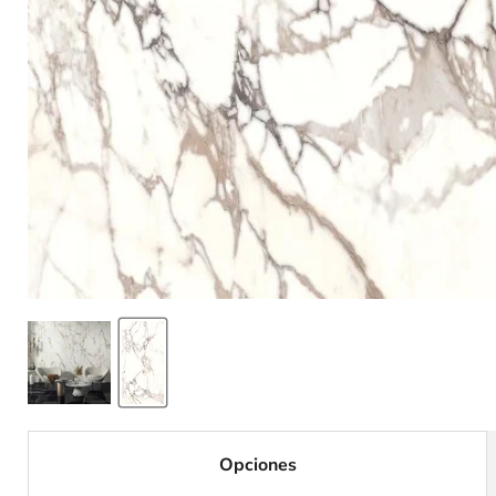
Opciones