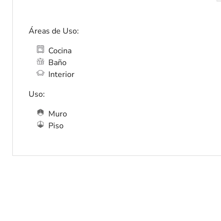
Áreas de Uso:
Cocina
Baño
Interior
Uso:
Muro
Piso