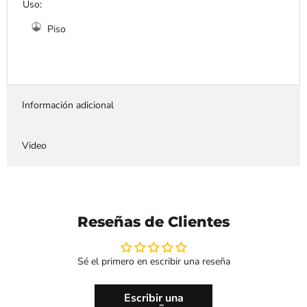
Uso:
Piso
Información adicional
Video
Reseñas de Clientes
Sé el primero en escribir una reseña
Escribir una