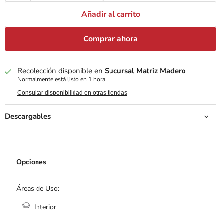
Añadir al carrito
Comprar ahora
Recolección disponible en
Sucursal Matriz Madero
Normalmente está listo en 1 hora
Consultar disponibilidad en otras tiendas
Descargables
Opciones
Áreas de Uso:
Interior