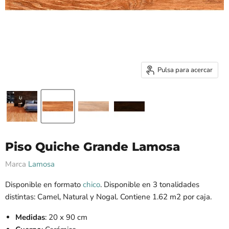
Pulsa para acercar
Piso Quiche Grande Lamosa
Marca
Lamosa
Disponible en formato
chico
. Disponible en 3 tonalidades
distintas: Camel, Natural y Nogal. Contiene 1.62 m2 por caja.
Medidas
: 20 x 90 cm