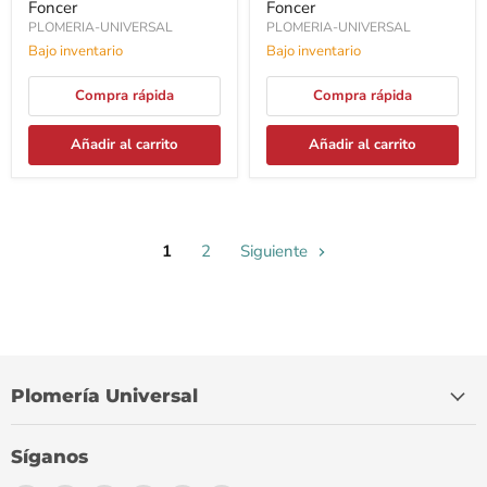
Foncer
Foncer
PLOMERIA-UNIVERSAL
PLOMERIA-UNIVERSAL
Bajo inventario
Bajo inventario
Compra rápida
Compra rápida
Añadir al carrito
Añadir al carrito
1
2
Siguiente
Plomería Universal
Síganos