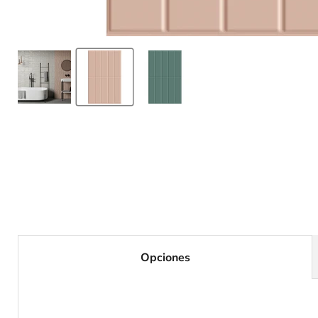
Opciones