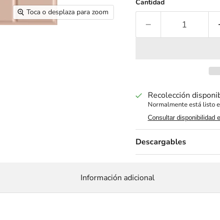
Cantidad
Toca o desplaza para zoom
Recolección disponi
Normalmente está listo e
Consultar disponibilidad 
Descargables
Información adicional