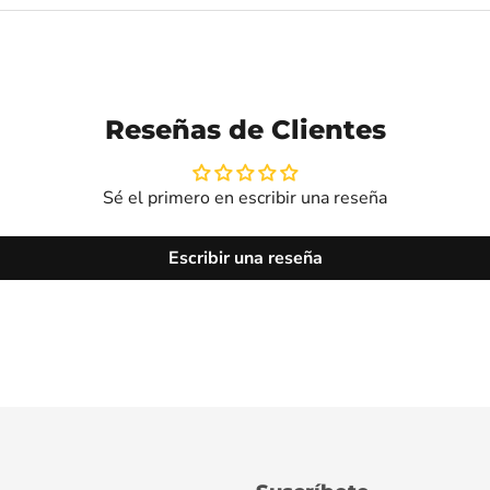
Reseñas de Clientes
Sé el primero en escribir una reseña
Escribir una reseña