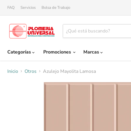
FAQ
Servicios
Bolsa de Trabajo
Categorías
Promociones
Marcas
Inicio
Otros
Azulejo Mayolita Lamosa