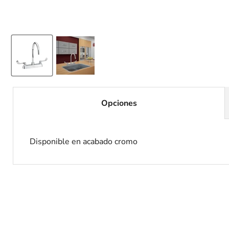
Opciones
Disponible en acabado cromo