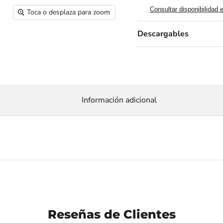
Consultar disponibilidad 
Toca o desplaza para zoom
Descargables
Información adicional
Reseñas de Clientes