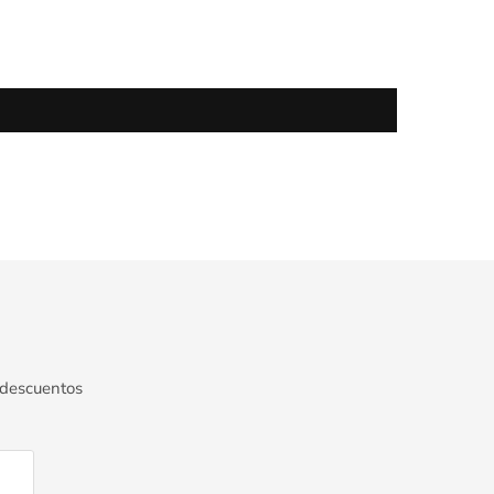
 descuentos