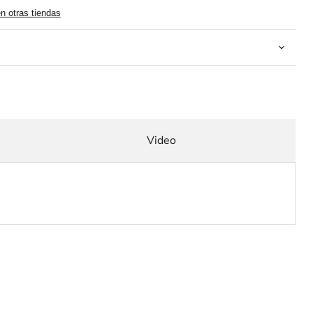
en otras tiendas
Video