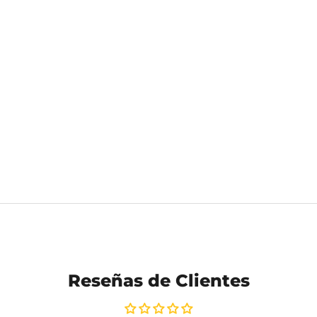
Reseñas de Clientes