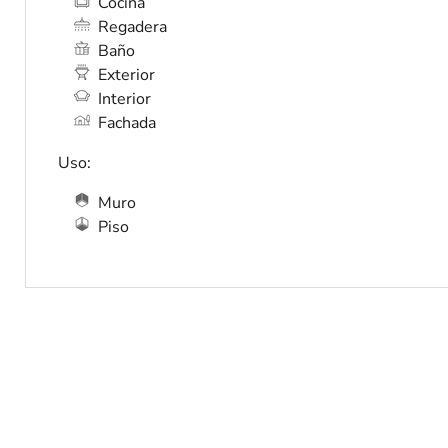
Cocina
Regadera
Baño
Exterior
Interior
Fachada
Uso:
Muro
Piso