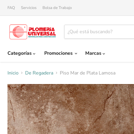
FAQ
Servicios
Bolsa de Trabajo
Categorías
Promociones
Marcas
Inicio
De Regadera
Piso Mar de Plata Lamosa