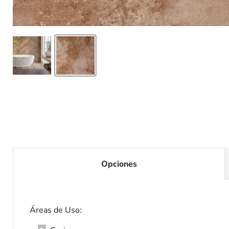
Opciones
Áreas de Uso: