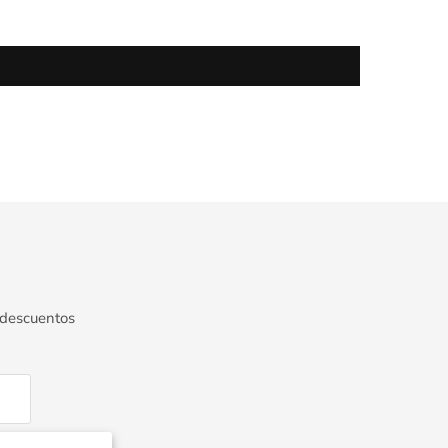
 descuentos