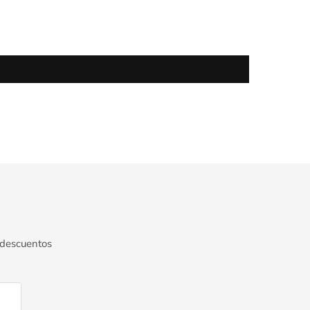
 descuentos