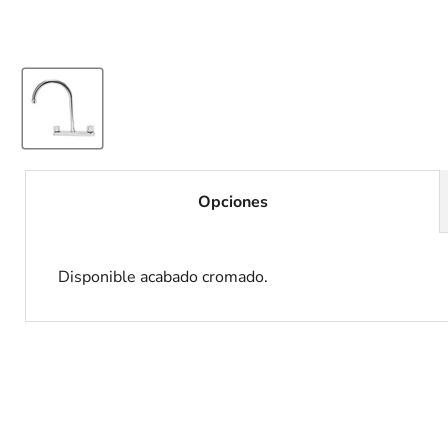
Opciones
Disponible acabado cromado.