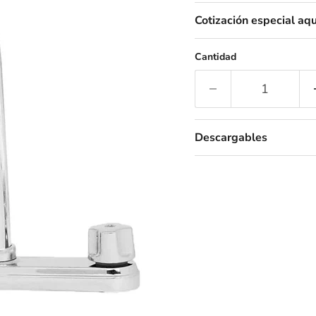
Cotización especial aqu
Cantidad
Descargables