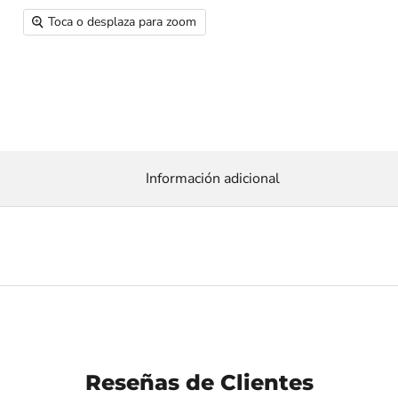
Toca o desplaza para zoom
Información adicional
Reseñas de Clientes