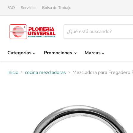
FAQ
Servicios
Bolsa de Trabajo
Categorías
Promociones
Marcas
Inicio
cocina mezcladoras
Mezcladora para Fregadero