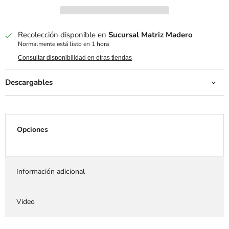
Recolección disponible en
Sucursal Matriz Madero
Normalmente está listo en 1 hora
Consultar disponibilidad en otras tiendas
Descargables
Opciones
Información adicional
Video