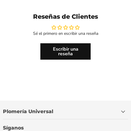
Reseñas de Clientes
Sé el primero en escribir una reseña
Escribir una
reseña
Plomería Universal
Síganos