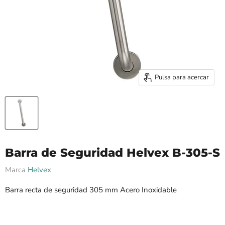
Pulsa para acercar
Barra de Seguridad Helvex B-305-S
Marca
Helvex
Barra recta de seguridad 305 mm Acero Inoxidable