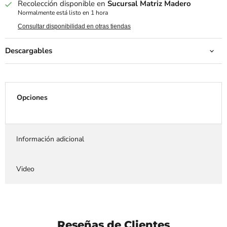
Recolección disponible en
Sucursal Matriz Madero
Normalmente está listo en 1 hora
Consultar disponibilidad en otras tiendas
Descargables
Opciones
Información adicional
Video
Reseñas de Clientes