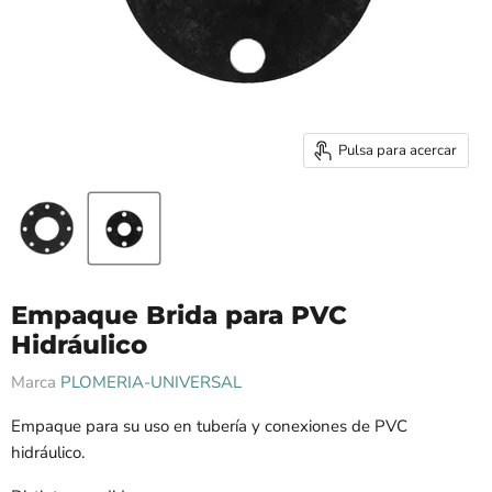
Pulsa para acercar
Empaque Brida para PVC
Hidráulico
Marca
PLOMERIA-UNIVERSAL
Empaque para su uso en tubería y conexiones de PVC
hidráulico.