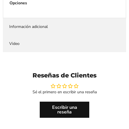
Opciones
Información adicional
Video
Reseñas de Clientes
Sé el primero en escribir una reseña
Escribir una
reseña