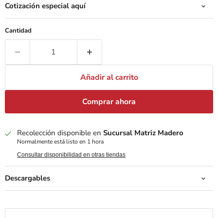
Cotización especial aquí
Cantidad
Añadir al carrito
Comprar ahora
Recolección disponible en
Sucursal Matriz Madero
Normalmente está listo en 1 hora
Consultar disponibilidad en otras tiendas
Descargables