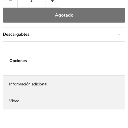
Agotado
Descargables
Opciones
Información adicional
Video