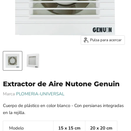
Pulsa para acercar
Extractor de Aire Nutone Genuin
Marca
PLOMERIA-UNIVERSAL
Cuerpo de plástico en color blanco - Con persianas integradas
en la rejilla.
Modelo
15 x 15 cm
20 x 20 cm