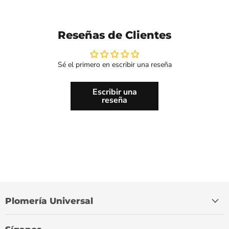
Reseñas de Clientes
Sé el primero en escribir una reseña
Escribir una
reseña
Plomería Universal