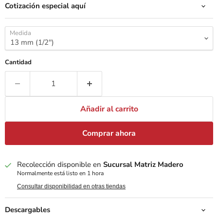
Cotización especial aquí
Medida
Cantidad
Añadir al carrito
Comprar ahora
Recolección disponible en
Sucursal Matriz Madero
Normalmente está listo en 1 hora
Consultar disponibilidad en otras tiendas
Descargables